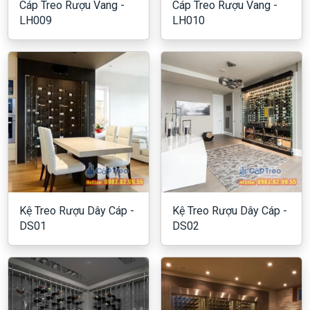
Cáp Treo Rượu Vang -
Cáp Treo Rượu Vang -
LH009
LH010
Kệ Treo Rượu Dây Cáp -
Kệ Treo Rượu Dây Cáp -
DS01
DS02