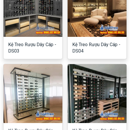
Kệ Treo Rượu Dây Cáp -
Kệ Treo Rượu Dây Cáp -
DS03
DS04