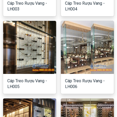
Cáp Treo Rượu Vang -
Cáp Treo Rượu Vang -
LH003
LH004
Cáp Treo Rượu Vang -
Cáp Treo Rượu Vang -
LH005
LH006