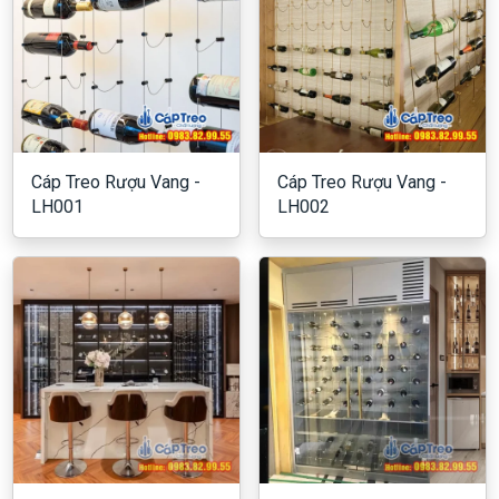
Cáp Treo Rượu Vang -
Cáp Treo Rượu Vang -
LH001
LH002