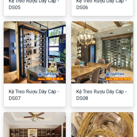
Kệ Treo Rượu Dây Cáp -
Kệ Treo Rượu Dây Cáp -
DS05
DS06
Kệ Treo Rượu Dây Cáp -
Kệ Treo Rượu Dây Cáp -
DS07
DS08