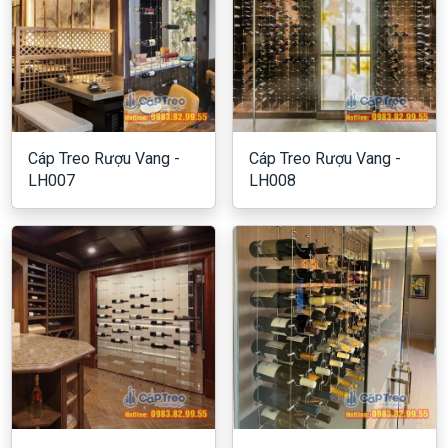
Cáp Treo Rượu Vang -
Cáp Treo Rượu Vang -
LH007
LH008