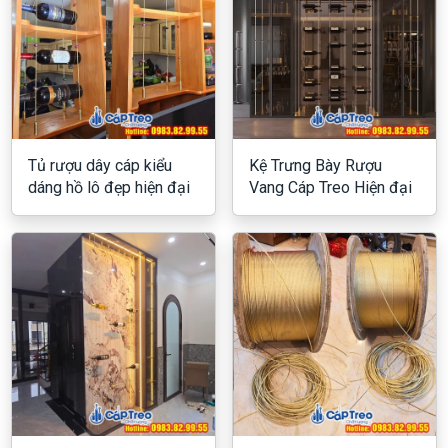
Tủ rượu dây cáp kiểu
Kệ Trưng Bày Rượu
dáng hồ lô đẹp hiện đại
Vang Cáp Treo Hiện đại