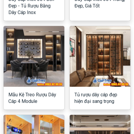
Đẹp - Tủ Rượu Bằng
Đẹp, Giá Tốt
Dây Cáp Inox
Mẫu Kệ Treo Rượu Dây
Tủ rượu dây cáp đẹp
Cáp 4 Module
hiện đại sang trọng